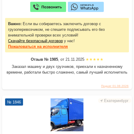
Важно:
Если вы собираетесь заключить договор с
грузоперевозчиком, не спешите подписывать его без
внимательной проверки всех условий!
Скачайте безопасный договор
у нас!
Пожаловаться
на исполнителя
Отзыв № 1985
, от 21.11.2025
Заказал машину и двух грузчиков, приехали к назначенному
времени, работали быстро слаженно, самый лучший исполнитель
Поднят 01.08.2026
Екатеринбург
№ 1846