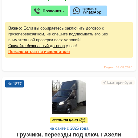
Важно:
Если вы собираетесь заключить договор с
грузоперевозчиком, не спешите подписывать его без
внимательной проверки всех условий!
Скачайте безопасный договор
у нас!
Пожаловаться
на исполнителя
Поднят 03.08.2026
Екатеринбург
№ 1877
на сайте с 2025 года
Грузчики, переезды под ключ. ГАЗели