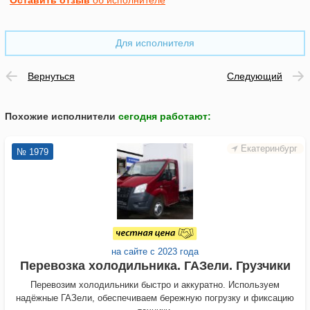
Оставить отзыв
об исполнителе
Для исполнителя
Вернуться
Следующий
Похожие исполнители
сегодня работают
:
Екатеринбург
№ 1979
на сайте с 2023 года
Перевозка холодильника. ГАЗели. Грузчики
Перевозим холодильники быстро и аккуратно. Используем
надёжные ГАЗели, обеспечиваем бережную погрузку и фиксацию