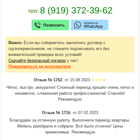
Важно:
Если вы собираетесь заключить договор с
грузоперевозчиком, не спешите подписывать его без
внимательной проверки всех условий!
Скачайте безопасный договор
у нас!
Пожаловаться
на исполнителя
Отзыв № 1762
, от 15.08.2023
Чётко, быстро, аккуратно! Сложный переезд прошёл очень легко и
незаметно, слаженная работа профессионалов! Спасибо!
Рекомендую
Отзыв № 1716
, от 07.02.2023
Благодарю за отличную работу. Выполняли переезд квартиры.
Мебель разобрали и собрали. Всё было отлично! Цены
приемлемые. Рекомендую