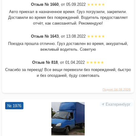
Отзыв № 1660
, от 05.09.2022
Авто приехал в назначенное время. Груз погрузили, закрепили.
Доставили во время без повреждений. Водитель предоставляет
отчёт, как самозанятый. Рекомендую!
Отзыв № 1643
, от 13.08.2022
Поездка прошла отлично. Груз доставлен во время, аккуратный,
вежливый водитель. Советую
Отзыв № 818
, от 01.04.2022
Спасибо за переезд! Все вещи перевезли без повреждений, быстро
и без опозданей, буду советовать
Поднят 04.08.2026
Екатеринбург
№ 1976