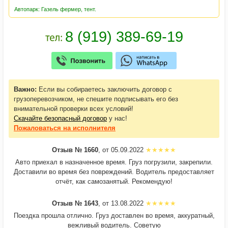
Автопарк: Газель фермер, тент.
Важно:
Если вы собираетесь заключить договор с
грузоперевозчиком, не спешите подписывать его без
внимательной проверки всех условий!
Скачайте безопасный договор
у нас!
Пожаловаться
на исполнителя
Отзыв № 1660
, от 05.09.2022
Авто приехал в назначенное время. Груз погрузили, закрепили.
Доставили во время без повреждений. Водитель предоставляет
отчёт, как самозанятый. Рекомендую!
Отзыв № 1643
, от 13.08.2022
Поездка прошла отлично. Груз доставлен во время, аккуратный,
вежливый водитель. Советую