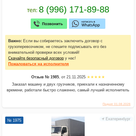
Важно:
Если вы собираетесь заключить договор с
грузоперевозчиком, не спешите подписывать его без
внимательной проверки всех условий!
Скачайте безопасный договор
у нас!
Пожаловаться
на исполнителя
Отзыв № 1985
, от 21.11.2025
Заказал машину и двух грузчиков, приехали к назначенному
времени, работали быстро слаженно, самый лучший исполнитель
Поднят 01.08.2026
Екатеринбург
№ 1975