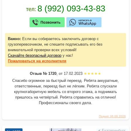
Важно:
Если вы собираетесь заключить договор с
грузоперевозчиком, не спешите подписывать его без
внимательной проверки всех условий!
Скачайте безопасный договор
у нас!
Пожаловаться
на исполнителя
Отзыв № 1720
, от 17.02.2023
Спасибо огромное за быстрый переезд. Ребята аккуратные,
ответственные, переезд был не лёгким. Ребята спускали
крупногаборитную мебель со второго этажа, а поднимать
пришлось на четвёртый. Ребята справились на отлично!
Профессионалы своего дела.
Поднят 06.08.2026
Екатеринбург