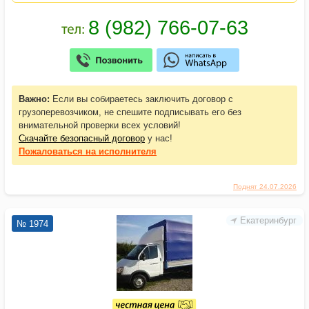
Важно:
Если вы собираетесь заключить договор с
грузоперевозчиком, не спешите подписывать его без
внимательной проверки всех условий!
Скачайте безопасный договор
у нас!
Пожаловаться
на исполнителя
Поднят 24.07.2026
Екатеринбург
№ 1974