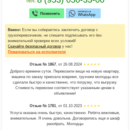
Важно:
Если вы собираетесь заключить договор с
грузоперевозчиком, не спешите подписывать его без
внимательной проверки всех условий!
Скачайте безопасный договор
у нас!
Пожаловаться
на исполнителя
Отзыв № 1867
, от 26.08.2024
Доброго времени суток. Перевозили вещи на новую квартиру,
машина по заказу приехала вовремя, грузчики молодцы все
сделали быстро и качественно, что погрузку, что выгрузку.
Стоимость перевозки соответствует указанным ценам в
объявление!
Отзыв № 1781
, от 01.10.2023
Услуга оказана очень быстро, качественно. Ребята вежливые,
внимательные. Я очень довольна. Договорились еще и шкаф
разобрать. Молодцы