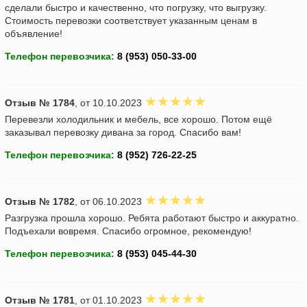
сделали быстро и качественно, что погрузку, что выгрузку.
Стоимость перевозки соответствует указанным ценам в
объявление!
Телефон перевозчика:
Отзыв № 1784
, от 10.10.2023
Перевезли холодильник и мебель, все хорошо. Потом ещё
заказывал перевозку дивана за город. Спасибо вам!
Телефон перевозчика:
Отзыв № 1782
, от 06.10.2023
Разгрузка прошла хорошо. Ребята работают быстро и аккуратно.
Подъехали вовремя. Спасибо огромное, рекомендую!
Телефон перевозчика:
Отзыв № 1781
, от 01.10.2023