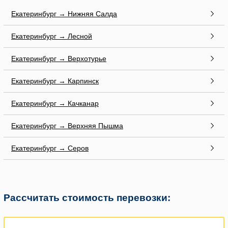
Екатеринбург → Нижняя Салда
Екатеринбург → Лесной
Екатеринбург → Верхотурье
Екатеринбург → Карпинск
Екатеринбург → Качканар
Екатеринбург → Верхняя Пышма
Екатеринбург → Серов
Рассчитать стоимость перевозки: