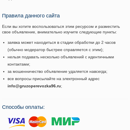
Правила данного сайта
Если вы хотите воспользоваться этим ресурсом и разместить
свое объявление, внимательно изучите следующие пункты:
заявка может находиться в стадии обработки до 2 часов
(обычно модератор быстрее справляется с этим);
нельзя подавать несколько объявлений с идентичными
контактами;
за мошенничество объявление удаляется навсегда;
все вопросы присылайте на электронный адрес
info@gruzoperevozka96.ru
;
Способы оплаты: