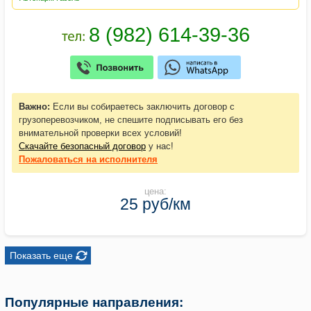
Важно:
Если вы собираетесь заключить договор с
грузоперевозчиком, не спешите подписывать его без
внимательной проверки всех условий!
Скачайте безопасный договор
у нас!
Пожаловаться
на исполнителя
цена:
25 руб/км
Показать еще
Популярные направления: