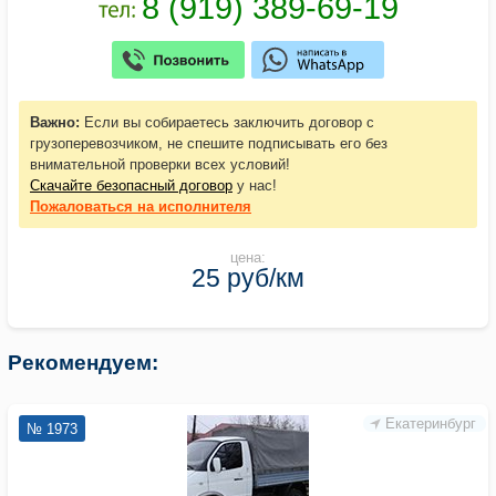
Важно:
Если вы собираетесь заключить договор с
грузоперевозчиком, не спешите подписывать его без
внимательной проверки всех условий!
Скачайте безопасный договор
у нас!
Пожаловаться
на исполнителя
цена:
25 руб/км
Рекомендуем:
Екатеринбург
№ 1973