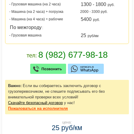
1300 - 1800
- Грузовая машина (на 2 часа)
руб.
- Машина (на 2 часа) + погрузка
2000 - 3300 руб.
5400
- Машина (на 4 часа) + рабочие
руб.
По межгороду
:
25
- Грузовая машина
руб/км
Важно:
Если вы собираетесь заключить договор с
грузоперевозчиком, не спешите подписывать его без
внимательной проверки всех условий!
Скачайте безопасный договор
у нас!
Пожаловаться
на исполнителя
цена:
25 руб/км