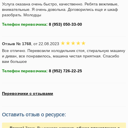
Услуга оказана очень быстро, качественно. Ребята вежливые,
внимательные. Я очень довольна. Договорились еще и шкаф
разобрать. Молодцы
Телефон перевозчика:
Отзыв № 1768
, от 22.08.2023
Все отлично. Перевозили холодильник стоя, стиральную машину
и диван, все понравилось, машина чистая приятная. Спасибо
вам большое
Телефон перевозчика:
Перевозчики с отзывами
Оставить отзыв о ресурсе: