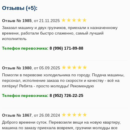
Отзывы (+5):
Отзыв № 1985
, от 21.11.2025
Заказал машину и двух грузчиков, приехали к назначенному
времени, работали быстро слаженно, самый лучший
исполнитель
Телефон перевозчика:
Отзыв № 1980
, от 05.09.2025
Помогли в перевозке холодильника по городу. Подача машины,
персонал, исполнение заказа по скорости и качеству - всё на
пятёрку! Ребята - просто молодцы! Рекомендую
Телефон перевозчика:
Отзыв № 1867
, от 26.08.2024
Доброго времени суток. Перевозили вещи на новую квартиру,
машина по заказу приехала вовремя, грузчики молодцы все